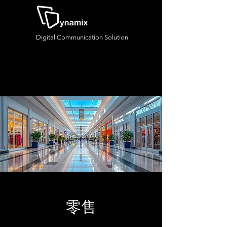
Digital Communication Solution
零售