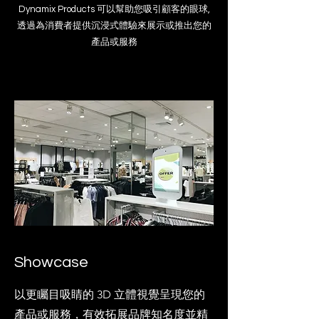
Dynamix Products 可以幫助您吸引顧客的眼球,
透過為消費者提供沉浸式體驗來展示或推出您的
產品或服務
Showcase
以更矚目吸睛的 3D 立體視覺呈現您的
產品或服務，有效拓展品牌知名度並精