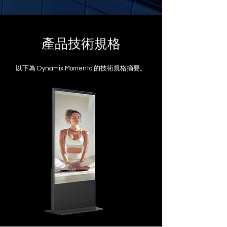
​產品技術規格
​以下為 Dynamix Momento 的技術規格摘要。