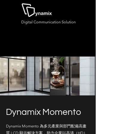
Digital Communication Solution
Dynamix Momento
Dynamix Momento 為多元產業與部門配備高畫
質 LCD 顯示解決方案，助力企業以高清（HD）