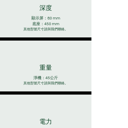
深度
顯示屏：80 mm
底座：450 mm
其他型號尺寸請與我們聯絡。
重量
淨機：45公斤
其他型號尺寸請與我們聯絡。
電力