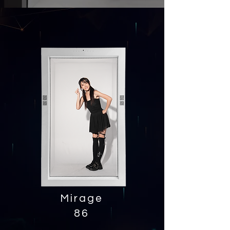
Mirage
86