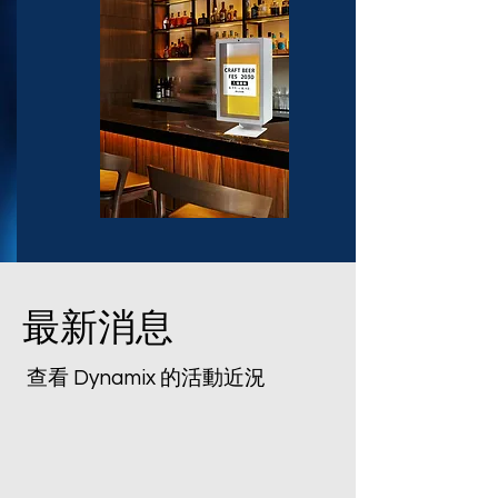
最新消息
查看 Dynamix 的活動近況