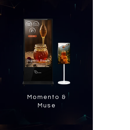
Momento &
Muse