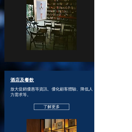
酒店及餐飲
放大促銷優惠等資訊、優化顧客體驗、降低人
力需求等。
了解更多