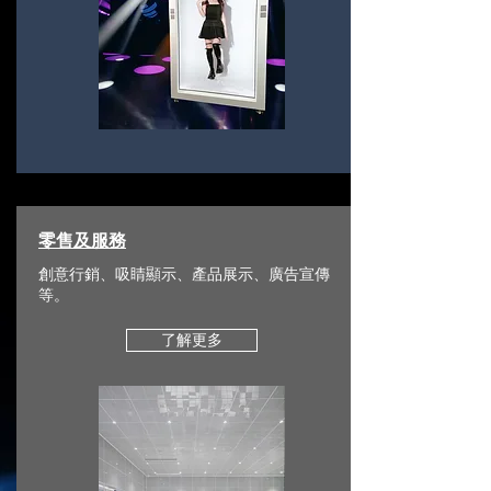
零售及服務
創意行銷、吸睛顯示、產品展示、廣告宣傳
等。
了解更多