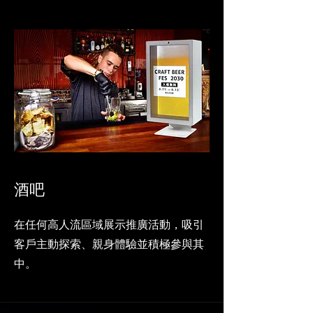
酒吧
在任何高人流區域展示推廣活動，吸引
客戶主動探索、親身體驗並積極參與其
中。