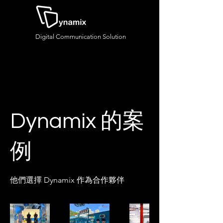
Digital Communication Solution
Dynamix 的案
例
他們選擇 Dynamix 作為合作夥伴