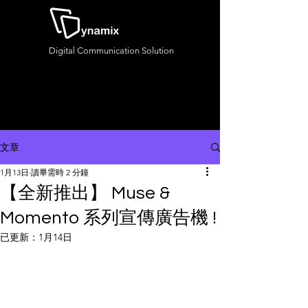
Digital Communication Solution
文章
1月13日
讀畢需時 2 分鐘
【全新推出】 Muse &
Momento 系列宣傳廣告機 !
已更新：
1月14日