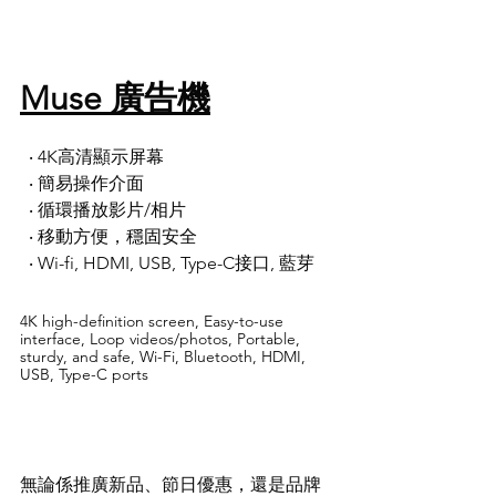
Muse 廣告機
  ‧ 4K高清顯示屏幕 
  ‧ 簡易操作介面
  ‧ 循環播放影片/相片
  ‧ 移動方便，穩固安全
  ‧ Wi-fi, HDMI, USB, Type-C接口, 藍芽 
4K high-definition screen, Easy-to-use 
interface, Loop videos/photos, Portable, 
sturdy, and safe, Wi-Fi, Bluetooth, HDMI, 
USB, Type-C ports
無論係推廣新品、節日優惠，還是品牌