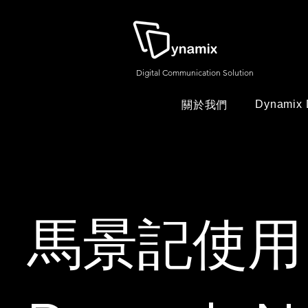
Digital Communication Solution
Dynamix 
關於我們
馬景記使用