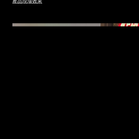
產品現場效果