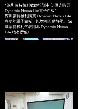
“深圳蒙特梭利教師培訓中心 優先購買
Dynamix Nexus Lite電子白板”
深圳蒙特梭利購買 Dynamix Nexus Lite
多功能電子白板，以增強互動教學。 深
圳蒙特梭利代表認為 Dynamix Nexus
Lite 物有所值!