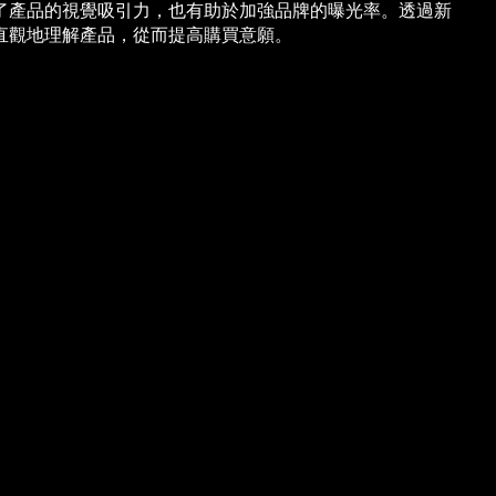
了產品的視覺吸引力，也有助於加強品牌的曝光率。透過新
直觀地理解產品，從而提高購買意願。