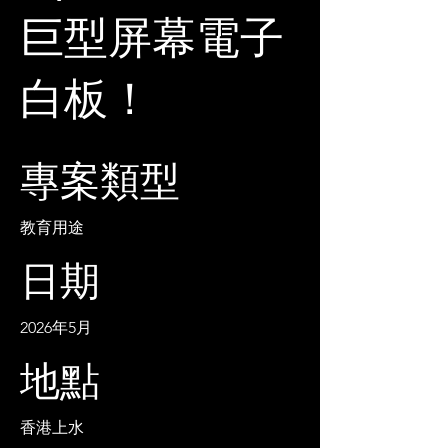
巨型屏幕電子
白板！
專案類型
教育用途
日期
2026年5月
地點
香港上水