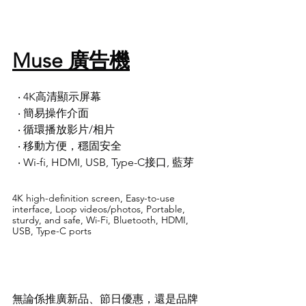
Muse 廣告機
  ‧ 4K高清顯示屏幕 
  ‧ 簡易操作介面
  ‧ 循環播放影片/相片
  ‧ 移動方便，穩固安全
  ‧ Wi-fi, HDMI, USB, Type-C接口, 藍芽 
4K high-definition screen, Easy-to-use 
interface, Loop videos/photos, Portable, 
sturdy, and safe, Wi-Fi, Bluetooth, HDMI, 
USB, Type-C ports
無論係推廣新品、節日優惠，還是品牌