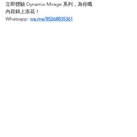
立即體驗 Dynamix Mirage 系列，為你嘅
內容錦上添花！
Whatsapp: 
wa.me/85268835361
See All
Recent Posts