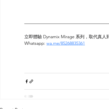
立即體驗 Dynamix Mirage 系列，取代真
Whatsapp: 
wa.me/85268835361