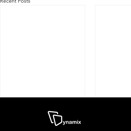
Recent Posts