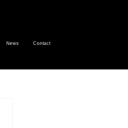
News
Contact